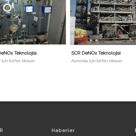
eNOx Teknolojisi
SCR DeNOx Teknolojisi
r için lütfen tıklayın
Ayrıntılar için lütfen tıklayın
R
Haberler