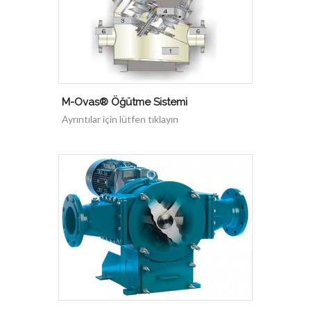
M-Ovas® Öğütme Sistemi
Ayrıntılar için lütfen tıklayın