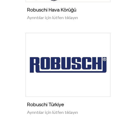
Robuschi Hava Körüğü
Ayrıntılar için lütfen tıklayın
Robuschi Türkiye
Ayrıntılar için lütfen tıklayın