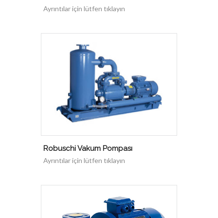
Ayrıntılar için lütfen tıklayın
Robuschi Vakum Pompası
Ayrıntılar için lütfen tıklayın