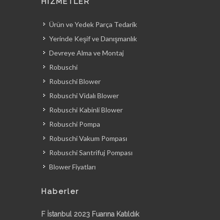
HİZMETLER
Ürün ve Yedek Parça Tedarik
Yerinde Keşif ve Danışmanlık
Devreye Alma ve Montaj
Robuschi
Robuschi Blower
Robuschi Vidalı Blower
Robuschi Kabinli Blower
Robuschi Pompa
Robuschi Vakum Pompası
Robuschi Santrifuj Pompası
Blower Fiyatları
Haberler
F İstanbul 2023 Fuarına Katıldık