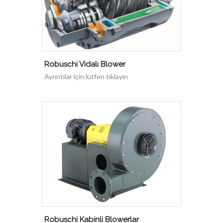
Robuschi Vidalı Blower
Ayrıntılar için lütfen tıklayın
Robuschi Kabinli Blowerlar