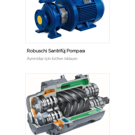
Robuschi Santrifüj Pompası
Ayrıntılar için lütfen tıklayın