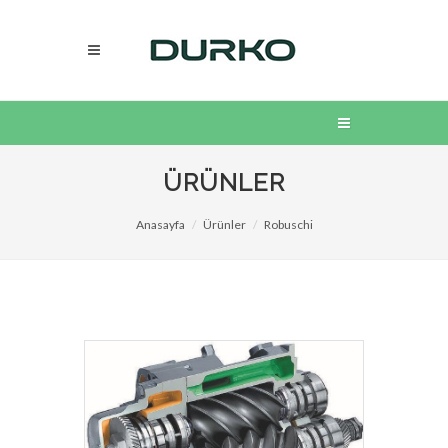
ÜRÜNLER
Anasayfa
Ürünler
Robuschi