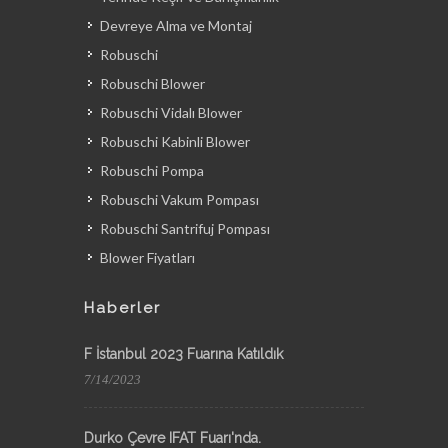
Devreye Alma ve Montaj
Robuschi
Robuschi Blower
Robuschi Vidalı Blower
Robuschi Kabinli Blower
Robuschi Pompa
Robuschi Vakum Pompası
Robuschi Santrifuj Pompası
Blower Fiyatları
Haberler
F İstanbul 2023 Fuarına Katıldık
7/14/2023
Durko Çevre IFAT Fuarı'nda.