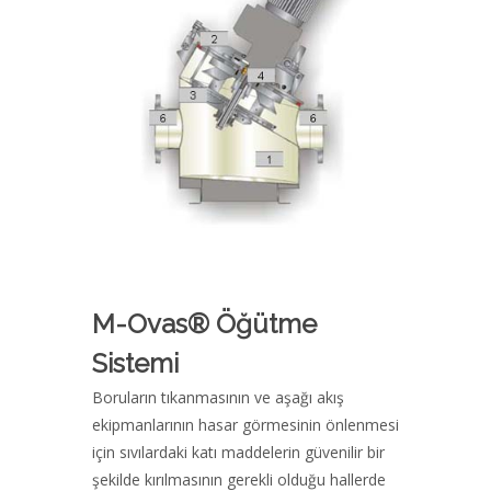
M-Ovas® Öğütme
Sistemi
Boruların tıkanmasının ve aşağı akış
ekipmanlarının hasar görmesinin önlenmesi
için sıvılardaki katı maddelerin güvenilir bir
şekilde kırılmasının gerekli olduğu hallerde