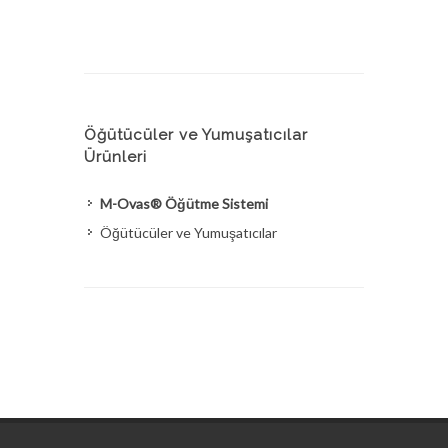
Öğütücüler ve Yumuşatıcılar
Ürünleri
M-Ovas® Öğütme Sistemi
Öğütücüler ve Yumuşatıcılar