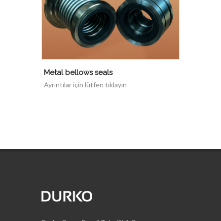
Metal bellows seals
Ayrıntılar için lütfen tıklayın