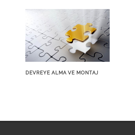
DEVREYE ALMA VE MONTAJ