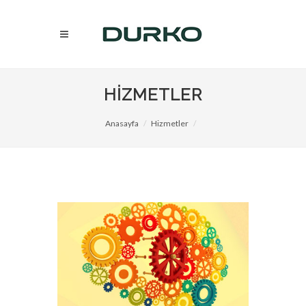
HİZMETLER
Anasayfa
Hizmetler