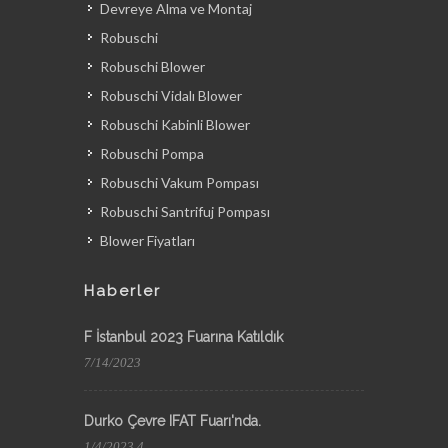
Devreye Alma ve Montaj
Robuschi
Robuschi Blower
Robuschi Vidalı Blower
Robuschi Kabinli Blower
Robuschi Pompa
Robuschi Vakum Pompası
Robuschi Santrifuj Pompası
Blower Fiyatları
Haberler
F İstanbul 2023 Fuarına Katıldık
7/14/2023
Durko Çevre IFAT Fuarı'nda.
1/4/2023 4