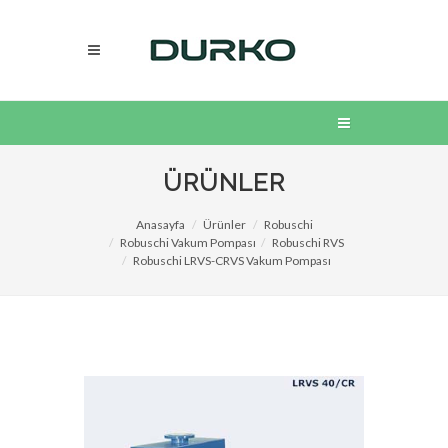
ÜRÜNLER
Anasayfa
Ürünler
Robuschi
Robuschi Vakum Pompası
Robuschi RVS
Robuschi LRVS-CRVS Vakum Pompası