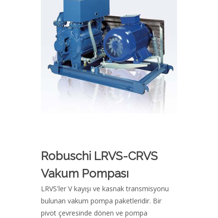
Robuschi LRVS-CRVS
Vakum Pompası
LRVS'ler V kayışı ve kasnak transmisyonu
bulunan vakum pompa paketleridir. Bir
pivot çevresinde dönen ve pompa