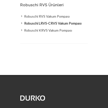
Robuschi RVS Ürünleri
Robuschi RVS Vakum Pompası
Robuschi LRVS-CRVS Vakum Pompası
Robuschi KRVS Vakum Pompası