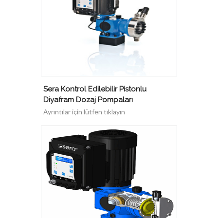
Sera Kontrol Edilebilir Pistonlu
Diyafram Dozaj Pompaları
Ayrıntılar için lütfen tıklayın