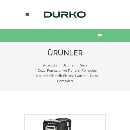
ÜRÜNLER
Anasayfa
Ürünler
Sera
Dozaj Pompaları ve Transfer Pompaları
Kontrol Edilebilir Piston Diyaframlı Dozaj
Pompaları