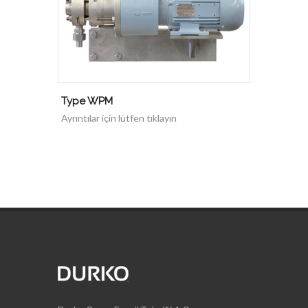
Type WPM
Ayrıntılar için lütfen tıklayın