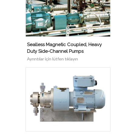
Sealless Magnetic Coupled, Heavy
Duty Side-Channel Pumps
Ayrıntılar için lütfen tıklayın