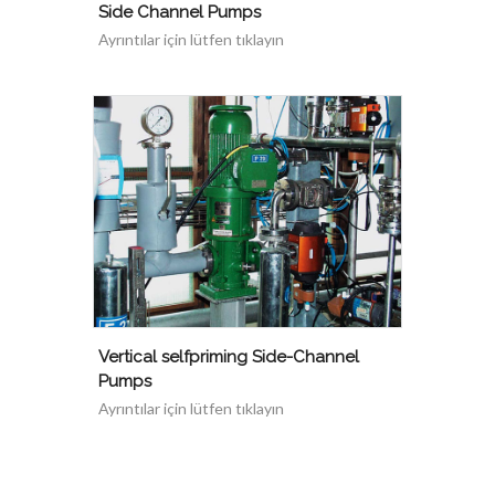
Side Channel Pumps
Ayrıntılar için lütfen tıklayın
Vertical selfpriming Side-Channel
Pumps
Ayrıntılar için lütfen tıklayın