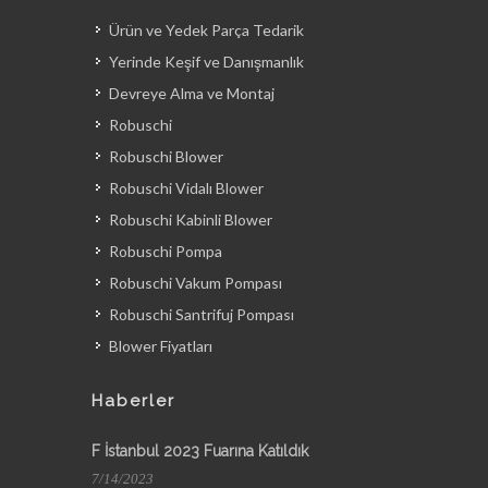
Ürün ve Yedek Parça Tedarik
Yerinde Keşif ve Danışmanlık
Devreye Alma ve Montaj
Robuschi
Robuschi Blower
Robuschi Vidalı Blower
Robuschi Kabinli Blower
Robuschi Pompa
Robuschi Vakum Pompası
Robuschi Santrifuj Pompası
Blower Fiyatları
Haberler
F İstanbul 2023 Fuarına Katıldık
7/14/2023