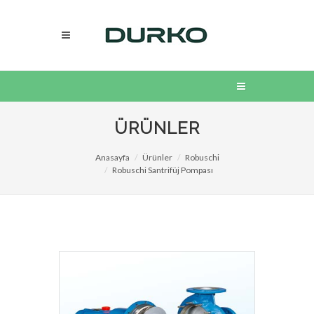
ÜRÜNLER
Anasayfa
Ürünler
Robuschi
Robuschi Santrifüj Pompası