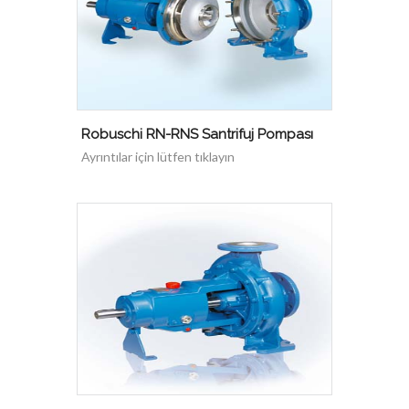
Robuschi RN-RNS Santrifuj Pompası
Ayrıntılar için lütfen tıklayın