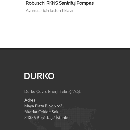
Robuschi RKNS Santrifuj Pompasi
Ayrıntılar için lütfen tıklayın
Durko Çevre Enerji Tekniği A.Ş.
Adres:
Maya Plaza Blok No:3
Akatlar Orkide Sok.
34335 Beşiktaş / İstanbul