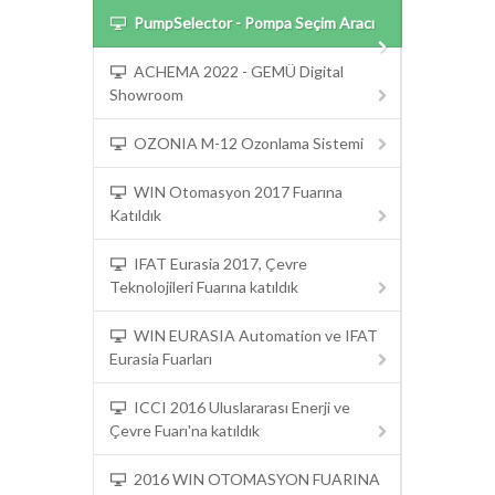
PumpSelector - Pompa Seçim Aracı
ACHEMA 2022 - GEMÜ Digital
Showroom
OZONIA M-12 Ozonlama Sistemi
WIN Otomasyon 2017 Fuarına
Katıldık
IFAT Eurasia 2017, Çevre
Teknolojileri Fuarına katıldık
WIN EURASIA Automation ve IFAT
Eurasia Fuarları
ICCI 2016 Uluslararası Enerji ve
Çevre Fuarı'na katıldık
2016 WIN OTOMASYON FUARINA